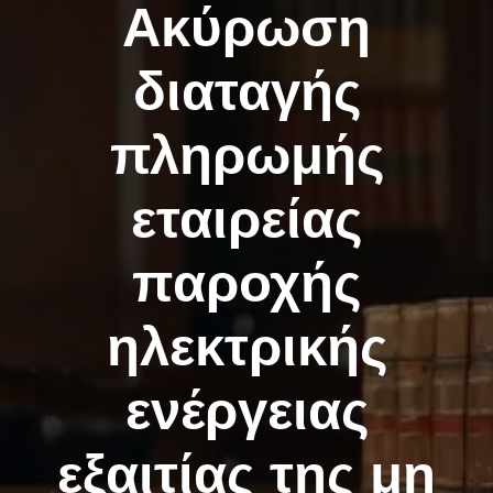
Ακύρωση
διαταγής
πληρωμής
εταιρείας
παροχής
ηλεκτρικής
ενέργειας
εξαιτίας της μη