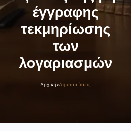
έγγραφης
τεκμηρίωσης
των
λογαριασμών
>
Αρχική
Δημοσιεύσεις